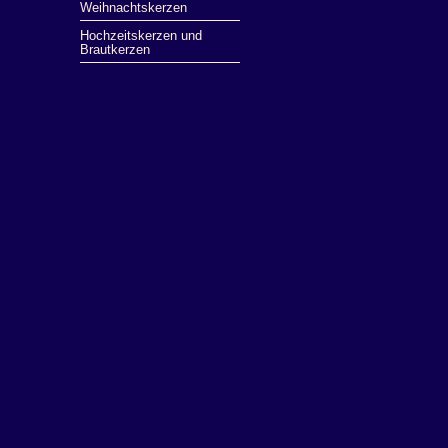
Weihnachtskerzen
Hochzeitskerzen und
Brautkerzen