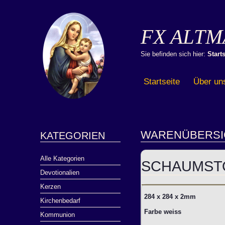
FX ALTM
Sie befinden sich hier:
Starts
Startseite
Über un
WARENÜBERSI
KATEGORIEN
Alle Kategorien
SCHAUMST
Devotionalien
Kerzen
284 x 284 x 2mm
Kirchenbedarf
Farbe weiss
Kommunion